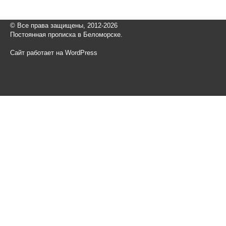
© Все права защищены, 2012-2026
Постоянная прописка в Беломорске.
Сайт работает на WordPress