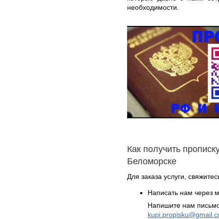
необходимости.
Как получить прописку
Беломорске
Для заказа услуги, свяжите
Написать нам через 
Напишите нам письмо
kupi.propisku@gmail.