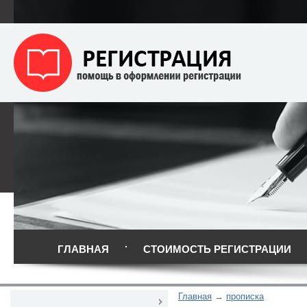
ГЛАВНАЯ
СТОИМОСТЬ РЕГИСТРАЦИИ
Главная
прописка